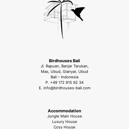
Birdhouses Bali
Jl. Rapuan, Banjar Tarukan,
Mas, Ubud, Gianyar, Ubud
Bali – Indonesia
P.
+49 172 915 92 34
E.
info@birdhouses-bali.com
Accommodation
Jungle Main House
Luxury House
Cosy House