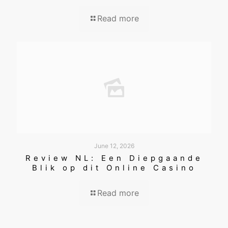
Read more
June 12, 2026
Review NL: Een Diepgaande
Blik op dit Online Casino
Read more