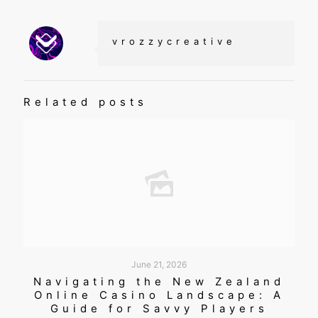
vrozzycreative
Related posts
June 21, 2026
Navigating the New Zealand
Online Casino Landscape: A
Guide for Savvy Players