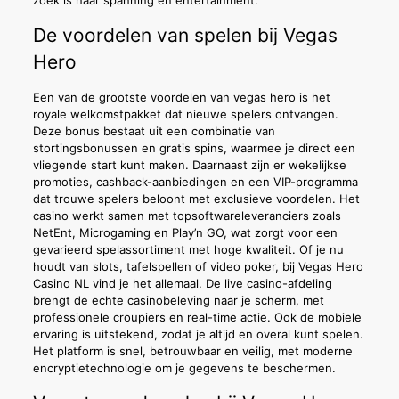
zoek is naar spanning en entertainment.
De voordelen van spelen bij Vegas
Hero
Een van de grootste voordelen van
vegas hero
is het
royale welkomstpakket dat nieuwe spelers ontvangen.
Deze bonus bestaat uit een combinatie van
stortingsbonussen en gratis spins, waarmee je direct een
vliegende start kunt maken. Daarnaast zijn er wekelijkse
promoties, cashback-aanbiedingen en een VIP-programma
dat trouwe spelers beloont met exclusieve voordelen. Het
casino werkt samen met topsoftwareleveranciers zoals
NetEnt, Microgaming en Play’n GO, wat zorgt voor een
gevarieerd spelassortiment met hoge kwaliteit. Of je nu
houdt van slots, tafelspellen of video poker, bij Vegas Hero
Casino NL vind je het allemaal. De live casino-afdeling
brengt de echte casinobeleving naar je scherm, met
professionele croupiers en real-time actie. Ook de mobiele
ervaring is uitstekend, zodat je altijd en overal kunt spelen.
Het platform is snel, betrouwbaar en veilig, met moderne
encryptietechnologie om je gegevens te beschermen.