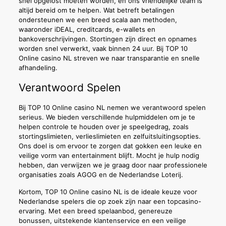
snel opgelost moeten worden, en ons vriendelijke team is
altijd bereid om te helpen. Wat betreft betalingen
ondersteunen we een breed scala aan methoden,
waaronder iDEAL, creditcards, e-wallets en
bankoverschrijvingen. Stortingen zijn direct en opnames
worden snel verwerkt, vaak binnen 24 uur. Bij TOP 10
Online casino NL streven we naar transparantie en snelle
afhandeling.
Verantwoord Spelen
Bij TOP 10 Online casino NL nemen we verantwoord spelen
serieus. We bieden verschillende hulpmiddelen om je te
helpen controle te houden over je speelgedrag, zoals
stortingslimieten, verlieslimieten en zelfuitsluitingsopties.
Ons doel is om ervoor te zorgen dat gokken een leuke en
veilige vorm van entertainment blijft. Mocht je hulp nodig
hebben, dan verwijzen we je graag door naar professionele
organisaties zoals AGOG en de Nederlandse Loterij.
Kortom, TOP 10 Online casino NL is de ideale keuze voor
Nederlandse spelers die op zoek zijn naar een topcasino-
ervaring. Met een breed spelaanbod, genereuze
bonussen, uitstekende klantenservice en een veilige