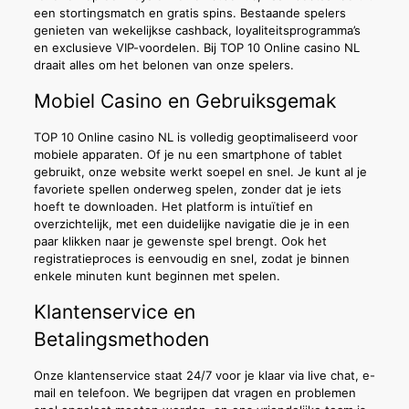
een stortingsmatch en gratis spins. Bestaande spelers
genieten van wekelijkse cashback, loyaliteitsprogramma’s
en exclusieve VIP-voordelen. Bij TOP 10 Online casino NL
draait alles om het belonen van onze spelers.
Mobiel Casino en Gebruiksgemak
TOP 10 Online casino NL is volledig geoptimaliseerd voor
mobiele apparaten. Of je nu een smartphone of tablet
gebruikt, onze website werkt soepel en snel. Je kunt al je
favoriete spellen onderweg spelen, zonder dat je iets
hoeft te downloaden. Het platform is intuïtief en
overzichtelijk, met een duidelijke navigatie die je in een
paar klikken naar je gewenste spel brengt. Ook het
registratieproces is eenvoudig en snel, zodat je binnen
enkele minuten kunt beginnen met spelen.
Klantenservice en
Betalingsmethoden
Onze klantenservice staat 24/7 voor je klaar via live chat, e-
mail en telefoon. We begrijpen dat vragen en problemen