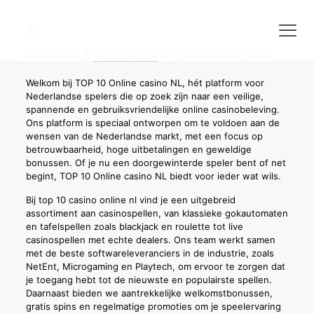
Published by
vrozzycreative
on
September 7, 2025
Welkom bij TOP 10 Online casino NL, hét platform voor
Nederlandse spelers die op zoek zijn naar een veilige,
spannende en gebruiksvriendelijke online casinobeleving.
Ons platform is speciaal ontworpen om te voldoen aan de
wensen van de Nederlandse markt, met een focus op
betrouwbaarheid, hoge uitbetalingen en geweldige
bonussen. Of je nu een doorgewinterde speler bent of net
begint, TOP 10 Online casino NL biedt voor ieder wat wils.
Bij
top 10 casino online nl
vind je een uitgebreid
assortiment aan casinospellen, van klassieke gokautomaten
en tafelspellen zoals blackjack en roulette tot live
casinospellen met echte dealers. Ons team werkt samen
met de beste softwareleveranciers in de industrie, zoals
NetEnt, Microgaming en Playtech, om ervoor te zorgen dat
je toegang hebt tot de nieuwste en populairste spellen.
Daarnaast bieden we aantrekkelijke welkomstbonussen,
gratis spins en regelmatige promoties om je speelervaring