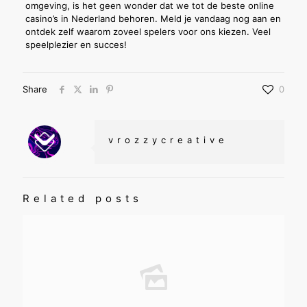
omgeving, is het geen wonder dat we tot de beste online
casino’s in Nederland behoren. Meld je vandaag nog aan en
ontdek zelf waarom zoveel spelers voor ons kiezen. Veel
speelplezier en succes!
Share
0
vrozzycreative
Related posts