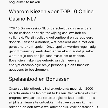
nog leuker te maken.
Waarom Kiezen voor TOP 10 Online
Casino NL?
TOP 10 Online casino NL onderscheidt zich van andere
online casino’s door zijn toewijding aan kwaliteit en
veiligheid. We zijn volledig gelicentieerd en gereguleerd
door de Kansspelautoriteit, wat betekent dat je met een
gerust hart kunt spelen. Onze spellen worden regelmatig
gecontroleerd op eerlijkheid en willekeur, zodat je zeker
weet dat je een eerlijke kans maakt om te winnen.
Bovendien maken we gebruik van de nieuwste
encryptietechnologie om je persoonlijke en financiële
gegevens te beschermen.
Spelaanbod en Bonussen
Onze spelbibliotheek is indrukwekkend: meer dan 2000
verschillende spellen om uit te kiezen. Van videoslots met
progressieve jackpots tot strategische kaartspellen, er is
altijd iets nieuws te ontdekken. Nieuwe spelers kunnen
rekenen op een royale welkomstbonus, vaak bestaande uit