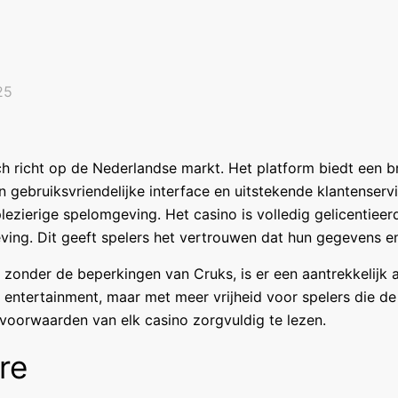
25
h richt op de Nederlandse markt. Het platform biedt een br
jn gebruiksvriendelijke interface en uitstekende klantenser
lezierige spelomgeving. Het casino is volledig gelicentieer
eving. Dit geeft spelers het vertrouwen dat hun gegevens 
 zonder de beperkingen van Cruks, is er een aantrekkelijk a
entertainment, maar met meer vrijheid voor spelers die de r
 voorwaarden van elk casino zorgvuldig te lezen.
re