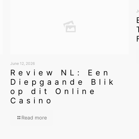
J
June 12, 2026
Review NL: Een
Diepgaande Blik
op dit Online
Casino
Read more