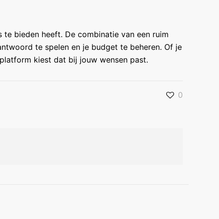
s te bieden heeft. De combinatie van een ruim
ntwoord te spelen en je budget te beheren. Of je
n platform kiest dat bij jouw wensen past.
0