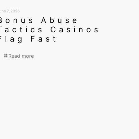
une 7, 2026
Bonus Abuse
Tactics Casinos
Flag Fast
Read more