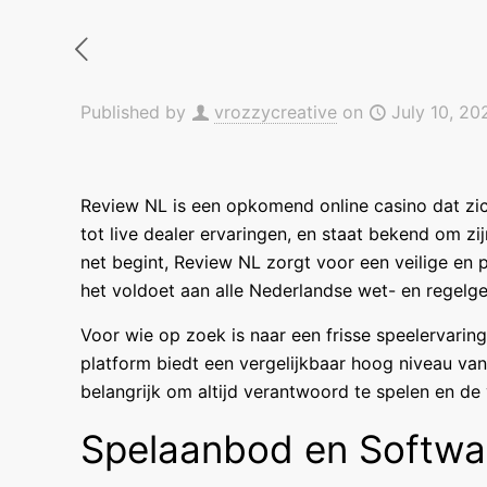
Accommodation
Architecture
Published by
vrozzycreative
on
July 10, 20
Review NL is een opkomend online casino dat zic
tot live dealer ervaringen, en staat bekend om zi
net begint, Review NL zorgt voor een veilige en p
het voldoet aan alle Nederlandse wet- en regelg
Voor wie op zoek is naar een frisse speelervaring
platform biedt een vergelijkbaar hoog niveau van 
belangrijk om altijd verantwoord te spelen en de
Spelaanbod en Softwa