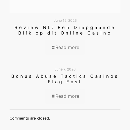
June 12, 2026
Review NL: Een Diepgaande
Blik op dit Online Casino
Read more
June 7, 2026
Bonus Abuse Tactics Casinos
Flag Fast
Read more
Comments are closed.