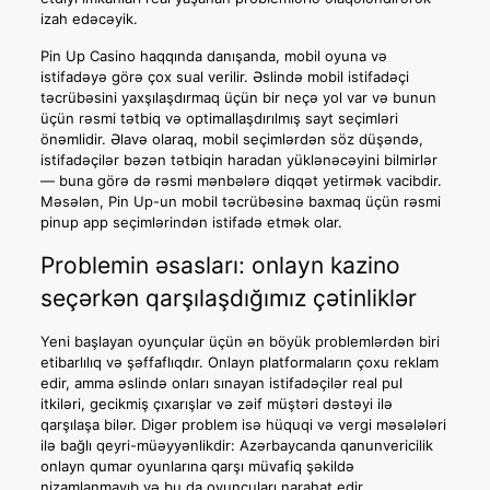
izah edəcəyik.
Pin Up Casino haqqında danışanda, mobil oyuna və
istifadəyə görə çox sual verilir. Əslində mobil istifadəçi
təcrübəsini yaxşılaşdırmaq üçün bir neçə yol var və bunun
üçün rəsmi tətbiq və optimallaşdırılmış sayt seçimləri
önəmlidir. Əlavə olaraq, mobil seçimlərdən söz düşəndə,
istifadəçilər bəzən tətbiqin haradan yüklənəcəyini bilmirlər
— buna görə də rəsmi mənbələrə diqqət yetirmək vacibdir.
Məsələn, Pin Up-un mobil təcrübəsinə baxmaq üçün rəsmi
pinup app
seçimlərindən istifadə etmək olar.
Problemin əsasları: onlayn kazino
seçərkən qarşılaşdığımız çətinliklər
Yeni başlayan oyunçular üçün ən böyük problemlərdən biri
etibarlılıq və şəffaflıqdır. Onlayn platformaların çoxu reklam
edir, amma əslində onları sınayan istifadəçilər real pul
itkiləri, gecikmiş çıxarışlar və zəif müştəri dəstəyi ilə
qarşılaşa bilər. Digər problem isə hüquqi və vergi məsələləri
ilə bağlı qeyri-müəyyənlikdir: Azərbaycanda qanunvericilik
onlayn qumar oyunlarına qarşı müvafiq şəkildə
nizamlanmayıb və bu da oyunçuları narahat edir.