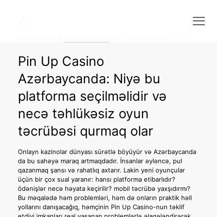
Published by
vrozzycreative
on
September 6, 2025
Pin Up Casino
Azərbaycanda: Niyə bu
platforma seçilməlidir və
necə təhlükəsiz oyun
təcrübəsi qurmaq olar
Onlayn kazinolar dünyası sürətlə böyüyür və Azərbaycanda
da bu sahəyə maraq artmaqdadır. İnsanlar əyləncə, pul
qazanmaq şansı və rahatlıq axtarır. Lakin yeni oyunçular
üçün bir çox sual yaranır: hansı platforma etibarlıdır?
ödənişlər necə həyata keçirilir? mobil təcrübə yaxşıdırmı?
Bu məqalədə həm problemləri, həm də onların praktik həll
yollarını danışacağıq, həmçinin Pin Up Casino-nun təklif
etdiyi imkanları real yaşanan problemlərlə əlaqələndirərək