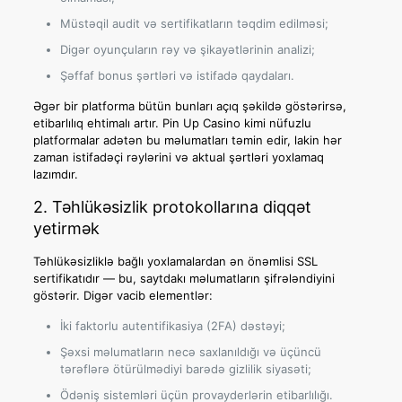
Müstəqil audit və sertifikatların təqdim edilməsi;
Digər oyunçuların rəy və şikayətlərinin analizi;
Şəffaf bonus şərtləri və istifadə qaydaları.
Əgər bir platforma bütün bunları açıq şəkildə göstərirsə,
etibarlılıq ehtimalı artır. Pin Up Casino kimi nüfuzlu
platformalar adətən bu məlumatları təmin edir, lakin hər
zaman istifadəçi rəylərini və aktual şərtləri yoxlamaq
lazımdır.
2. Təhlükəsizlik protokollarına diqqət
yetirmək
Təhlükəsizliklə bağlı yoxlamalardan ən önəmlisi SSL
sertifikatıdır — bu, saytdakı məlumatların şifrələndiyini
göstərir. Digər vacib elementlər:
İki faktorlu autentifikasiya (2FA) dəstəyi;
Şəxsi məlumatların necə saxlanıldığı və üçüncü
tərəflərə ötürülmədiyi barədə gizlilik siyasəti;
Ödəniş sistemləri üçün provayderlərin etibarlılığı.