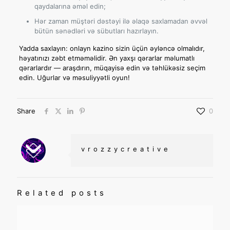
qaydalarına əməl edin;
Hər zaman müştəri dəstəyi ilə əlaqə saxlamadan əvvəl
bütün sənədləri və sübutları hazırlayın.
Yadda saxlayın: onlayn kazino sizin üçün əyləncə olmalıdır,
həyatınızı zəbt etməməlidir. Ən yaxşı qərarlar məlumatlı
qərarlardır — araşdırın, müqayisə edin və təhlükəsiz seçim
edin. Uğurlar və məsuliyyətli oyun!
Share
0
vrozzycreative
Related posts