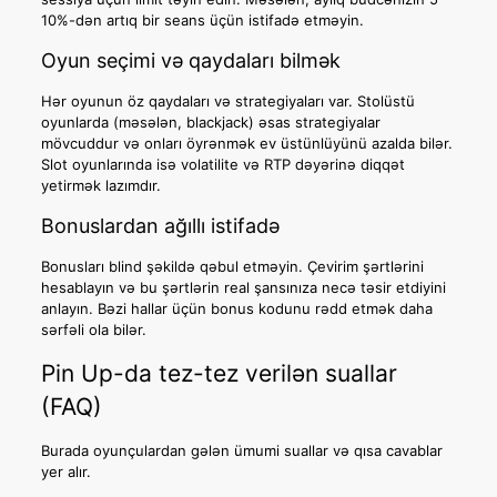
10%-dən artıq bir seans üçün istifadə etməyin.
Oyun seçimi və qaydaları bilmək
Hər oyunun öz qaydaları və strategiyaları var. Stolüstü
oyunlarda (məsələn, blackjack) əsas strategiyalar
mövcuddur və onları öyrənmək ev üstünlüyünü azalda bilər.
Slot oyunlarında isə volatilite və RTP dəyərinə diqqət
yetirmək lazımdır.
Bonuslardan ağıllı istifadə
Bonusları blind şəkildə qəbul etməyin. Çevirim şərtlərini
hesablayın və bu şərtlərin real şansınıza necə təsir etdiyini
anlayın. Bəzi hallar üçün bonus kodunu rədd etmək daha
sərfəli ola bilər.
Pin Up-da tez-tez verilən suallar
(FAQ)
Burada oyunçulardan gələn ümumi suallar və qısa cavablar
yer alır.