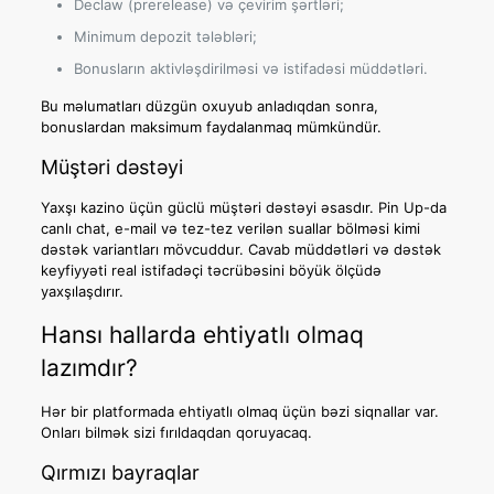
Declaw (prerelease) və çevirim şərtləri;
Minimum depozit tələbləri;
Bonusların aktivləşdirilməsi və istifadəsi müddətləri.
Bu məlumatları düzgün oxuyub anladıqdan sonra,
bonuslardan maksimum faydalanmaq mümkündür.
Müştəri dəstəyi
Yaxşı kazino üçün güclü müştəri dəstəyi əsasdır. Pin Up-da
canlı chat, e-mail və tez-tez verilən suallar bölməsi kimi
dəstək variantları mövcuddur. Cavab müddətləri və dəstək
keyfiyyəti real istifadəçi təcrübəsini böyük ölçüdə
yaxşılaşdırır.
Hansı hallarda ehtiyatlı olmaq
lazımdır?
Hər bir platformada ehtiyatlı olmaq üçün bəzi siqnallar var.
Onları bilmək sizi fırıldaqdan qoruyacaq.
Qırmızı bayraqlar