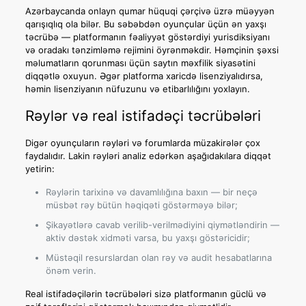
Azərbaycanda onlayn qumar hüquqi çərçivə üzrə müəyyən
qarışıqlıq ola bilər. Bu səbəbdən oyunçular üçün ən yaxşı
təcrübə — platformanın fəaliyyət göstərdiyi yurisdiksiyanı
və oradakı tənzimləmə rejimini öyrənməkdir. Həmçinin şəxsi
məlumatların qorunması üçün saytın məxfilik siyasətini
diqqətlə oxuyun. Əgər platforma xaricdə lisenziyalıdırsa,
həmin lisenziyanın nüfuzunu və etibarlılığını yoxlayın.
Rəylər və real istifadəçi təcrübələri
Digər oyunçuların rəyləri və forumlarda müzakirələr çox
faydalıdır. Lakin rəyləri analiz edərkən aşağıdakılara diqqət
yetirin:
Rəylərin tarixinə və davamlılığına baxın — bir neçə
müsbət rəy bütün həqiqəti göstərməyə bilər;
Şikayətlərə cavab verilib-verilmədiyini qiymətləndirin —
aktiv dəstək xidməti varsa, bu yaxşı göstəricidir;
Müstəqil resurslardan olan rəy və audit hesabatlarına
önəm verin.
Real istifadəçilərin təcrübələri sizə platformanın güclü və