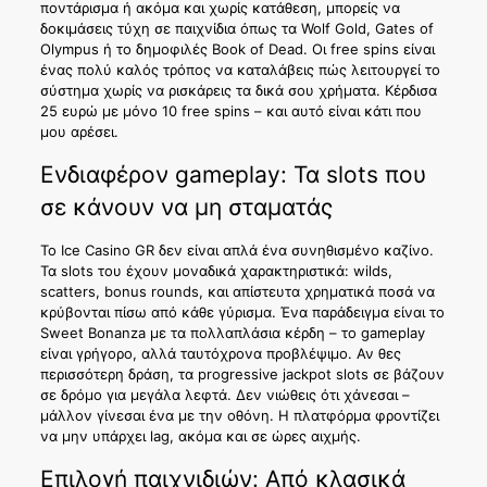
ποντάρισμα ή ακόμα και χωρίς κατάθεση, μπορείς να
δοκιμάσεις τύχη σε παιχνίδια όπως τα Wolf Gold, Gates of
Olympus ή το δημοφιλές Book of Dead. Οι free spins είναι
ένας πολύ καλός τρόπος να καταλάβεις πώς λειτουργεί το
σύστημα χωρίς να ρισκάρεις τα δικά σου χρήματα. Κέρδισα
25 ευρώ με μόνο 10 free spins – και αυτό είναι κάτι που
μου αρέσει.
Ενδιαφέρον gameplay: Τα slots που
σε κάνουν να μη σταματάς
Το Ice Casino GR δεν είναι απλά ένα συνηθισμένο καζίνο.
Τα slots του έχουν μοναδικά χαρακτηριστικά: wilds,
scatters, bonus rounds, και απίστευτα χρηματικά ποσά να
κρύβονται πίσω από κάθε γύρισμα. Ένα παράδειγμα είναι το
Sweet Bonanza με τα πολλαπλάσια κέρδη – το gameplay
είναι γρήγορο, αλλά ταυτόχρονα προβλέψιμο. Αν θες
περισσότερη δράση, τα progressive jackpot slots σε βάζουν
σε δρόμο για μεγάλα λεφτά. Δεν νιώθεις ότι χάνεσαι –
μάλλον γίνεσαι ένα με την οθόνη. Η πλατφόρμα φροντίζει
να μην υπάρχει lag, ακόμα και σε ώρες αιχμής.
Επιλογή παιχνιδιών: Από κλασικά