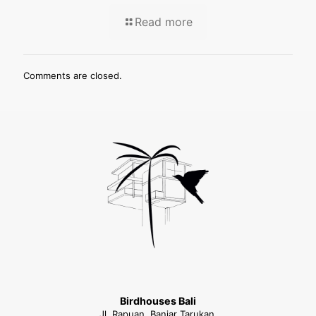
Read more
Comments are closed.
Birdhouses Bali
Jl. Rapuan, Banjar Tarukan,