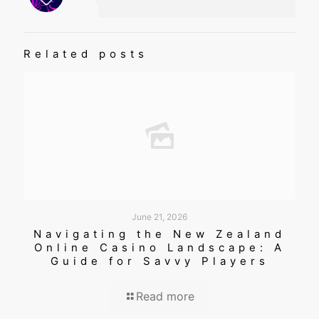
Related posts
June 21, 2026
Navigating the New Zealand
Online Casino Landscape: A
Guide for Savvy Players
Read more