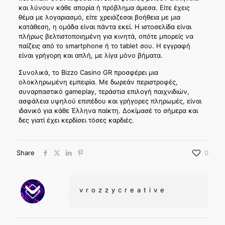
και λύνουν κάθε απορία ή πρόβλημα άμεσα. Είτε έχεις
θέμα με λογαριασμό, είτε χρειάζεσαι βοήθεια με μια
κατάθεση, η ομάδα είναι πάντα εκεί. Η ιστοσελίδα είναι
πλήρως βελτιστοποιημένη για κινητά, οπότε μπορείς να
παίζεις από το smartphone ή το tablet σου. Η εγγραφή
είναι γρήγορη και απλή, με λίγα μόνο βήματα.
Συνολικά, το Bizzo Casino GR προσφέρει μια
ολοκληρωμένη εμπειρία. Με δωρεάν περιστροφές,
συναρπαστικό gameplay, τεράστια επιλογή παιχνιδιών,
ασφάλεια υψηλού επιπέδου και γρήγορες πληρωμές, είναι
ιδανικό για κάθε Έλληνα παίκτη. Δοκίμασέ το σήμερα και
δες γιατί έχει κερδίσει τόσες καρδιές.
Share
0
vrozzycreative