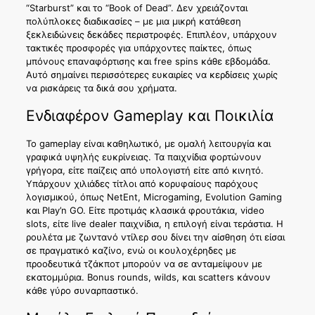
“Starburst” και το “Book of Dead”. Δεν χρειάζονται
πολύπλοκες διαδικασίες – με μια μικρή κατάθεση
ξεκλειδώνεις δεκάδες περιστροφές. Επιπλέον, υπάρχουν
τακτικές προσφορές για υπάρχοντες παίκτες, όπως
μπόνους επαναφόρτισης και free spins κάθε εβδομάδα.
Αυτό σημαίνει περισσότερες ευκαιρίες να κερδίσεις χωρίς
να ρισκάρεις τα δικά σου χρήματα.
Ενδιαφέρον Gameplay και Ποικιλία
Το gameplay είναι καθηλωτικό, με ομαλή λειτουργία και
γραφικά υψηλής ευκρίνειας. Τα παιχνίδια φορτώνουν
γρήγορα, είτε παίζεις από υπολογιστή είτε από κινητό.
Υπάρχουν χιλιάδες τίτλοι από κορυφαίους παρόχους
λογισμικού, όπως NetEnt, Microgaming, Evolution Gaming
και Play’n GO. Είτε προτιμάς κλασικά φρουτάκια, video
slots, είτε live dealer παιχνίδια, η επιλογή είναι τεράστια. Η
ρουλέτα με ζωντανό ντίλερ σου δίνει την αίσθηση ότι είσαι
σε πραγματικό καζίνο, ενώ οι κουλοχέρηδες με
προοδευτικά τζάκποτ μπορούν να σε ανταμείψουν με
εκατομμύρια. Bonus rounds, wilds, και scatters κάνουν
κάθε γύρο συναρπαστικό.