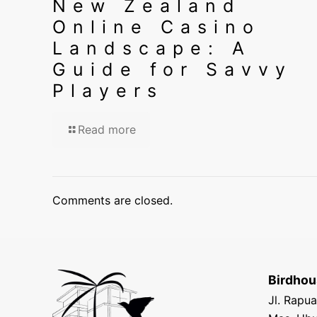
New Zealand
Online Casino
Landscape: A
Guide for Savvy
Players
Read more
Comments are closed.
Birdhou
Jl. Rapua