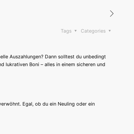
Contact
Book Your Stay!
Tags
Categories
nelle Auszahlungen? Dann solltest du unbedingt
 lukrativen Boni – alles in einem sicheren und
erwöhnt. Egal, ob du ein Neuling oder ein