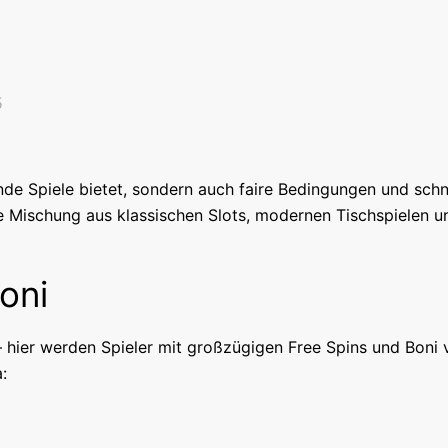
5
ende Spiele bietet, sondern auch faire Bedingungen und sch
e Mischung aus klassischen Slots, modernen Tischspielen und
oni
 hier werden Spieler mit großzügigen Free Spins und Boni v
: